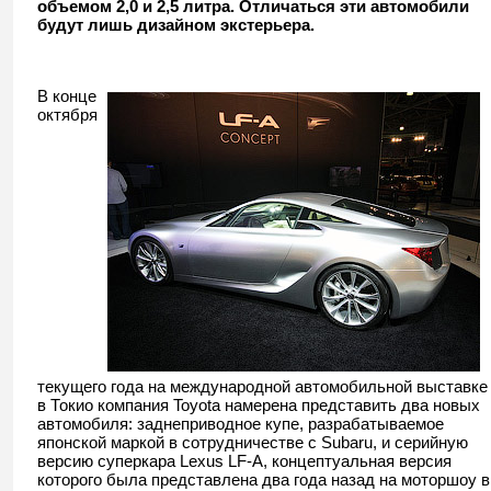
объемом 2,0 и 2,5 литра. Отличаться эти автомобили
будут лишь дизайном экстерьера.
В конце
октября
текущего года на международной автомобильной выставке
в Токио компания Toyota намерена представить два новых
автомобиля: заднеприводное купе, разрабатываемое
японской маркой в сотрудничестве с Subaru, и серийную
версию суперкара Lexus LF-A, концептуальная версия
которого была представлена два года назад на моторшоу в