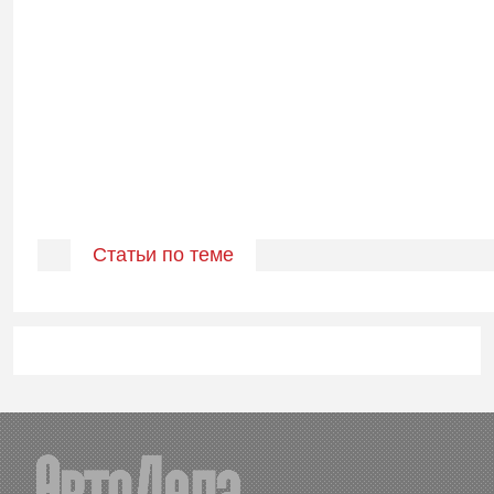
Статьи по теме