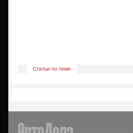
Статьи по теме