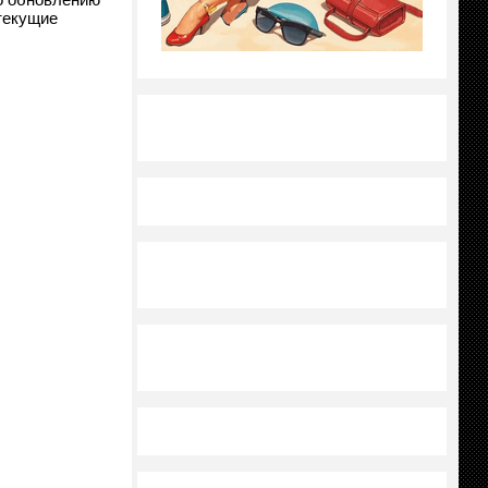
текущие