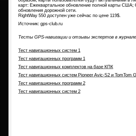
карт: Ежеквартальное обновление полной карты США; 
обновления дорожной сети.
RightWay 550 доступен уже сейчас по цене 119$.
Источник: gps-club.ru
Тесты GPS-навигации и отзывы экспертов
в журнал
Тест навигационных систем 1
Тест навигационных программ 1
Тест навигационных комплектов на базе КПК
Тест навигационных систем Pioneer Avic-S2 и TomTom 
Тест навигационных программ 2
Тест навигационных систем 2