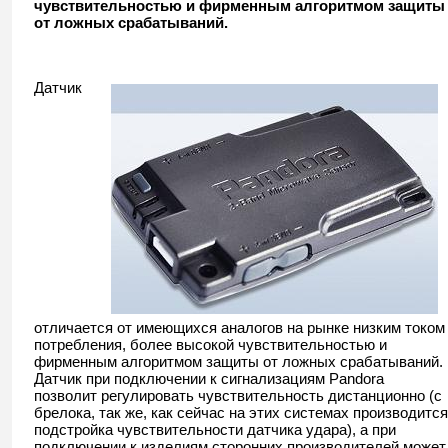
чувствительностью и фирменным алгоритмом защиты
от ложных срабатываний.
Датчик
отличается от имеющихся аналогов на рынке низким током
потребления, более высокой чувствительностью и
фирменным алгоритмом защиты от ложных срабатываний.
Датчик при подключении к сигнализациям Pandora
позволит регулировать чувствительность дистанционно (с
брелока, так же, как сейчас на этих системах производится
подстройка чувствительности датчика удара), а при
подключении к изделиям сторонних производителей может