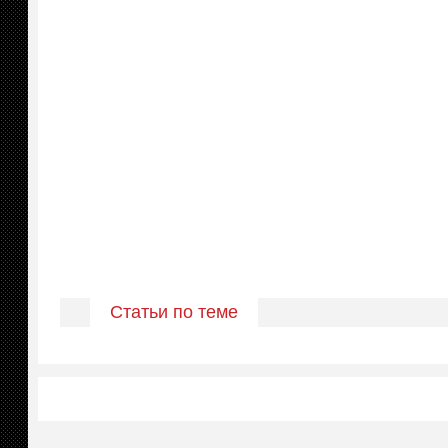
Статьи по теме