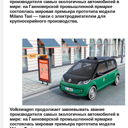
производителя самых экологичных автомобилей в
мире: на Ганноверской промышленной ярмарке
состоялась мировая премьера прототипа модели
Milano Taxi — такси с электродвигателем для
крупносерийного производства.
Volkswagen
продолжает завоевывать звание
производителя самых экологичных автомобилей в
мире: на Ганноверской промышленной ярмарке
состоялась мировая премьера прототипа модели