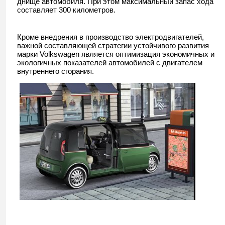
днище автомобиля. При этом максимальный запас хода
составляет 300 километров.
Кроме внедрения в производство электродвигателей,
важной составляющей стратегии устойчивого развития
марки Volkswagen является оптимизация экономичных и
экологичных показателей автомобилей с двигателем
внутреннего сгорания.