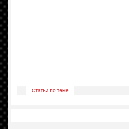
Статьи по теме