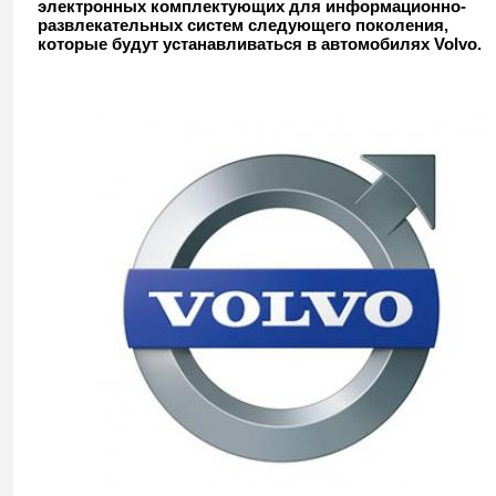
электронных комплектующих для информационно-
развлекательных систем следующего поколения,
которые будут устанавливаться в автомобилях Volvo.