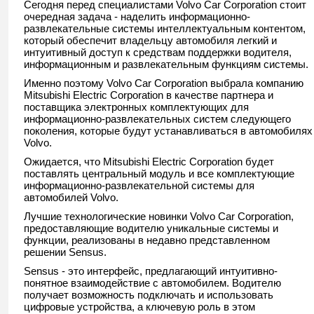
Сегодня перед специалистами Volvo Car Corporation стоит
очередная задача - наделить информационно-
развлекательные системы интеллектуальным контентом,
который обеспечит владельцу автомобиля легкий и
интуитивный доступ к средствам поддержки водителя,
информационным и развлекательным функциям системы.
Именно поэтому Volvo Car Corporation выбрала компанию
Mitsubishi Electric Corporation в качестве партнера и
поставщика электронных комплектующих для
информационно-развлекательных систем следующего
поколения, которые будут устанавливаться в автомобилях
Volvo.
Ожидается, что Mitsubishi Electric Corporation будет
поставлять центральный модуль и все комплектующие
информационно-развлекательной системы для
автомобилей Volvo.
Лучшие технологические новинки Volvo Car Corporation,
предоставляющие водителю уникальные системы и
функции, реализованы в недавно представленном
решении Sensus.
Sensus - это интерфейс, предлагающий интуитивно-
понятное взаимодействие с автомобилем. Водителю
получает возможность подключать и использовать
цифровые устройства, а ключевую роль в этом