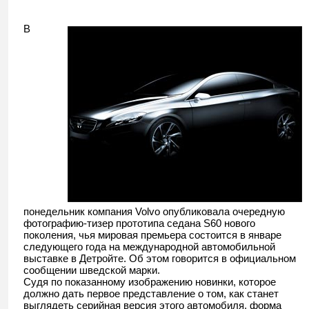
В
понедельник компания Volvo опубликовала очередную
фотографию-тизер прототипа седана S60 нового
поколения, чья мировая премьера состоится в январе
следующего года на международной автомобильной
выставке в Детройте. Об этом говорится в официальном
сообщении шведской марки.
Судя по показанному изображению новинки, которое
должно дать первое представление о том, как станет
выглядеть серийная версия этого автомобиля, форма