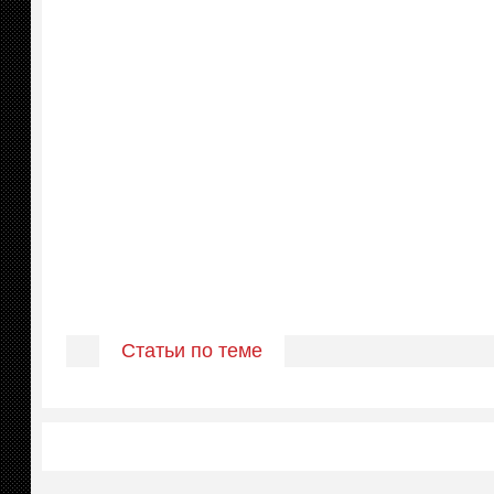
Статьи по теме