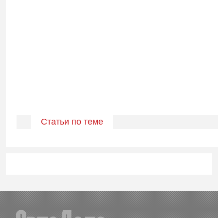
Статьи по теме