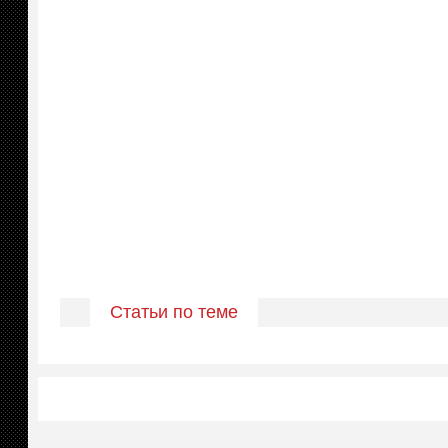
Статьи по теме