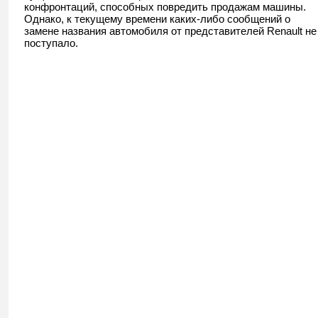
конфронтаций, способных повредить продажам машины.
Однако, к текущему времени каких-либо сообщений о
замене названия автомобиля от представителей Renault не
поступало.