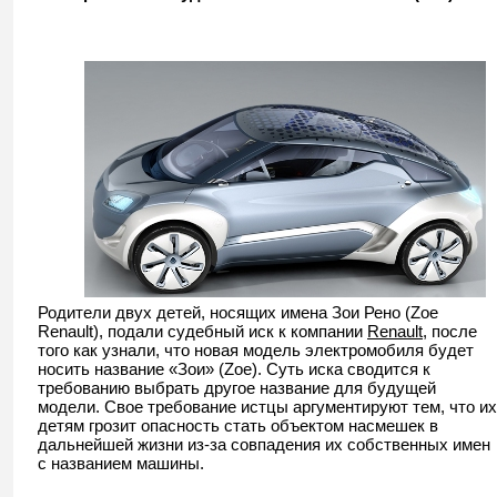
Родители двух детей, носящих имена Зои Рено (Zoe
Renault), подали судебный иск к компании
Renault
, после
того как узнали, что новая модель электромобиля будет
носить название «Зои» (Zoe). Суть иска сводится к
требованию выбрать другое название для будущей
модели. Свое требование истцы аргументируют тем, что их
детям грозит опасность стать объектом насмешек в
дальнейшей жизни из-за совпадения их собственных имен
с названием машины.