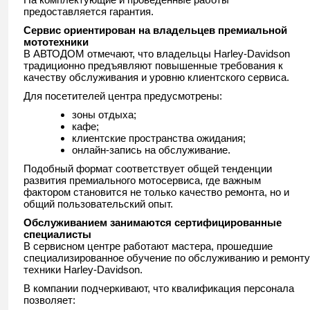
предоставляется гарантия.
Сервис ориентирован на владельцев премиальной
мототехники
В
АВТОДОМ
отмечают, что владельцы
Harley-Davidson
традиционно предъявляют повышенные требования к
качеству обслуживания и уровню клиентского сервиса.
Для посетителей центра предусмотрены:
зоны отдыха;
кафе;
клиентские пространства ожидания;
онлайн-запись на обслуживание.
Подобный формат соответствует общей тенденции
развития премиального мотосервиса, где важным
фактором становится не только качество ремонта, но и
общий пользовательский опыт.
Обслуживанием занимаются сертифицированные
специалисты
В сервисном центре работают мастера, прошедшие
специализированное обучение по обслуживанию и ремонту
техники
Harley-Davidson
.
В компании подчеркивают, что квалификация персонала
позволяет: