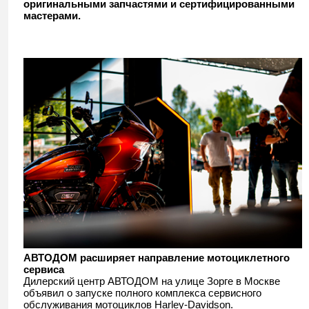
оригинальными запчастями и сертифицированными
мастерами.
АВТОДОМ расширяет направление мотоциклетного
сервиса
Дилерский центр
АВТОДОМ
на улице Зорге в Москве
объявил о запуске полного комплекса сервисного
обслуживания мотоциклов
Harley-Davidson
.