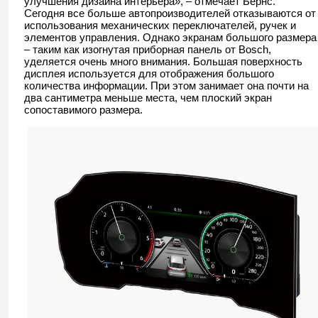
улучшения дизайна интерьера», – отмечает Бернс.
Сегодня все больше автопроизводителей отказываются от
использования механических переключателей, ручек и
элементов управления. Однако экранам большого размера
– таким как изогнутая приборная панель от Bosch,
уделяется очень много внимания. Большая поверхность
дисплея используется для отображения большого
количества информации. При этом занимает она почти на
два сантиметра меньше места, чем плоский экран
сопоставимого размера.