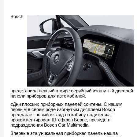
Bosch
представила первый в мире серийный изогнутый дисплей
панели приборов для автомобилей.
«Дни плоских приборных панелей сочтены. С нашим
первым в своем роде изогнутым дисплеем Bosch
предлагает новый взгляд на кабину водителя», –
прокомментировал Штеффен Бернс, президент
подразделения Bosch Car Multimedia.
Впервые эта уникальная приборная панель нашла