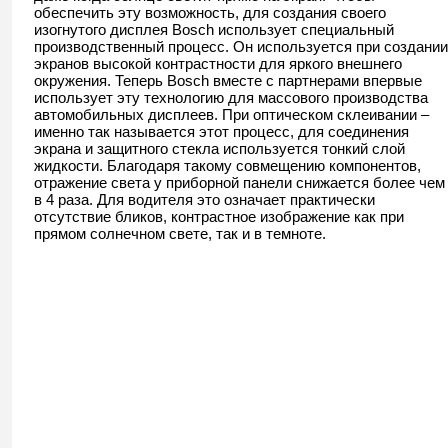
обеспечить эту возможность, для создания своего
изогнутого дисплея Bosch использует специальный
производственный процесс. Он используется при создании
экранов высокой контрастности для яркого внешнего
окружения. Теперь Bosch вместе с партнерами впервые
использует эту технологию для массового производства
автомобильных дисплеев. При оптическом склеивании –
именно так называется этот процесс, для соединения
экрана и защитного стекла используется тонкий слой
жидкости. Благодаря такому совмещению компонентов,
отражение света у приборной панели снижается более чем
в 4 раза. Для водителя это означает практически
отсутствие бликов, контрастное изображение как при
прямом солнечном свете, так и в темноте.