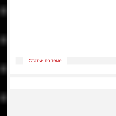
Статьи по теме