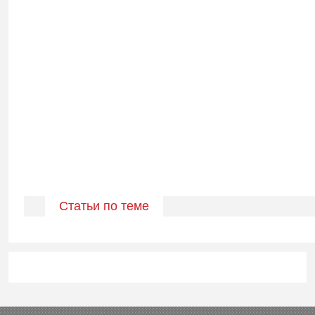
Статьи по теме