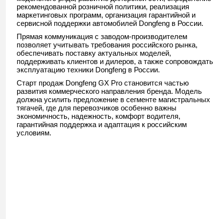
рекомендованной розничной политики, реализация
маркетинговых программ, организация гарантийной и
сервисной поддержки автомобилей Dongfeng в России.
Прямая коммуникация с заводом-производителем
позволяет учитывать требования российского рынка,
обеспечивать поставку актуальных моделей,
поддерживать клиентов и дилеров, а также сопровождать
эксплуатацию техники Dongfeng в России.
Старт продаж Dongfeng GX Pro становится частью
развития коммерческого направления бренда. Модель
должна усилить предложение в сегменте магистральных
тягачей, где для перевозчиков особенно важны
экономичность, надежность, комфорт водителя,
гарантийная поддержка и адаптация к российским
условиям.