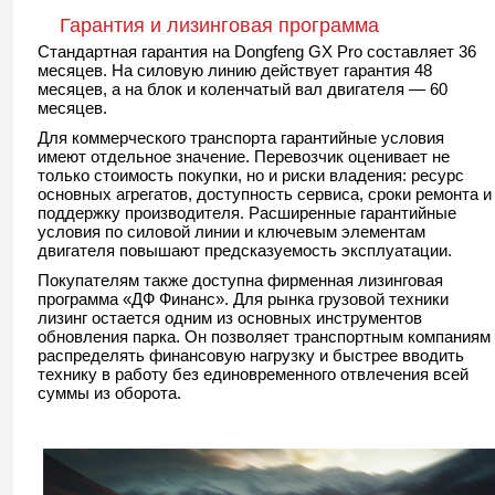
Гарантия и лизинговая программа
Стандартная гарантия на Dongfeng GX Pro составляет 36
месяцев. На силовую линию действует гарантия 48
месяцев, а на блок и коленчатый вал двигателя — 60
месяцев.
Для коммерческого транспорта гарантийные условия
имеют отдельное значение. Перевозчик оценивает не
только стоимость покупки, но и риски владения: ресурс
основных агрегатов, доступность сервиса, сроки ремонта и
поддержку производителя. Расширенные гарантийные
условия по силовой линии и ключевым элементам
двигателя повышают предсказуемость эксплуатации.
Покупателям также доступна фирменная лизинговая
программа «ДФ Финанс». Для рынка грузовой техники
лизинг остается одним из основных инструментов
обновления парка. Он позволяет транспортным компаниям
распределять финансовую нагрузку и быстрее вводить
технику в работу без единовременного отвлечения всей
суммы из оборота.