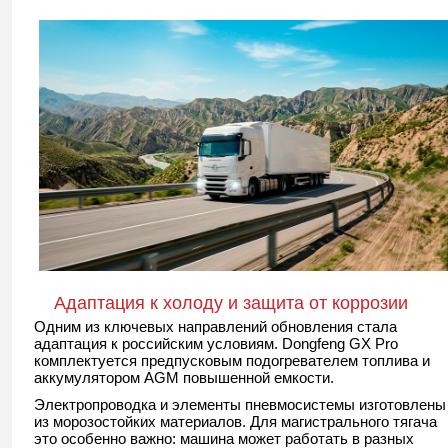
Адаптация к холоду и защита от коррозии
Одним из ключевых направлений обновления стала
адаптация к российским условиям. Dongfeng GX Pro
комплектуется предпусковым подогревателем топлива и
аккумулятором AGM повышенной емкости.
Электропроводка и элементы пневмосистемы изготовлены
из морозостойких материалов. Для магистрального тягача
это особенно важно: машина может работать в разных