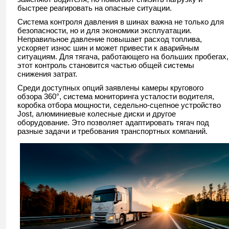
быстрее реагировать на опасные ситуации.
Система контроля давления в шинах важна не только для
безопасности, но и для экономики эксплуатации.
Неправильное давление повышает расход топлива,
ускоряет износ шин и может привести к аварийным
ситуациям. Для тягача, работающего на больших пробегах,
этот контроль становится частью общей системы
снижения затрат.
Среди доступных опций заявлены камеры кругового
обзора 360°, система мониторинга усталости водителя,
коробка отбора мощности, седельно-сцепное устройство
Jost, алюминиевые колесные диски и другое
оборудование. Это позволяет адаптировать тягач под
разные задачи и требования транспортных компаний.