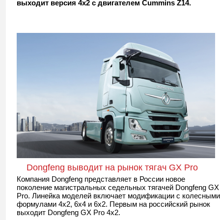
выходит версия 4х2 с двигателем Cummins Z14.
Dongfeng выводит на рынок тягач GX Pro
Компания Dongfeng представляет в России новое
поколение магистральных седельных тягачей Dongfeng GX
Pro. Линейка моделей включает модификации с колесными
формулами 4х2, 6х4 и 6х2. Первым на российский рынок
выходит Dongfeng GX Pro 4х2.