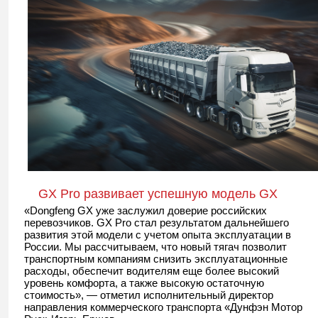
GX Pro развивает успешную модель GX
«Dongfeng GX уже заслужил доверие российских
перевозчиков. GX Pro стал результатом дальнейшего
развития этой модели с учетом опыта эксплуатации в
России. Мы рассчитываем, что новый тягач позволит
транспортным компаниям снизить эксплуатационные
расходы, обеспечит водителям еще более высокий
уровень комфорта, а также высокую остаточную
стоимость», — отметил исполнительный директор
направления коммерческого транспорта «Дунфэн Мотор