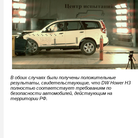
В обоих случаях были получены положительные
результаты, свидетельствующие, что DW Hower H3
полностью соответствует требованиям по
безопасности автомобилей, действующим на
территории РФ.