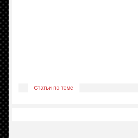
Статьи по теме