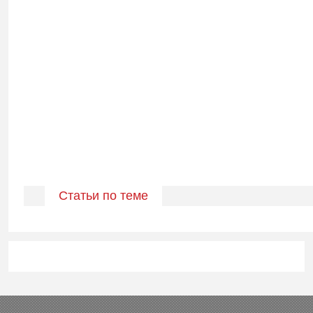
Статьи по теме