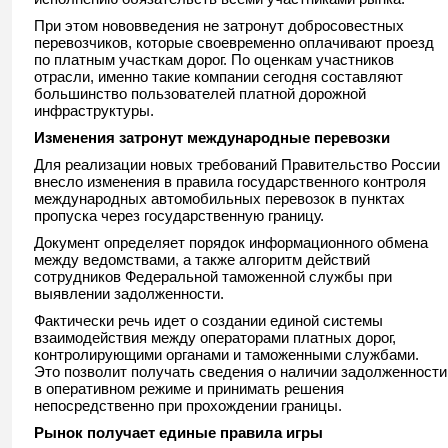
При этом нововведения не затронут добросовестных
перевозчиков, которые своевременно оплачивают проезд
по платным участкам дорог. По оценкам участников
отрасли, именно такие компании сегодня составляют
большинство пользователей платной дорожной
инфраструктуры.
Изменения затронут международные перевозки
Для реализации новых требований Правительство России
внесло изменения в правила государственного контроля
международных автомобильных перевозок в пунктах
пропуска через государственную границу.
Документ определяет порядок информационного обмена
между ведомствами, а также алгоритм действий
сотрудников Федеральной таможенной службы при
выявлении задолженности.
Фактически речь идет о создании единой системы
взаимодействия между операторами платных дорог,
контролирующими органами и таможенными службами.
Это позволит получать сведения о наличии задолженности
в оперативном режиме и принимать решения
непосредственно при прохождении границы.
Рынок получает единые правила игры