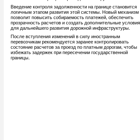
Введение контроля задолженности на границе становится
логичным этапом развития этой системы. Новый механизм
позволит повысить собираемость платежей, обеспечить
прозрачность расчетов и создать дополнительные условия
для дальнейшего развития дорожной инфраструктуры.
После вступления изменений в силу иностранным
перевозчикам рекомендуется заранее контролировать
состояние расчетов за проезд по платным дорогам, чтобы
избежать задержек при пересечении государственной
границы.