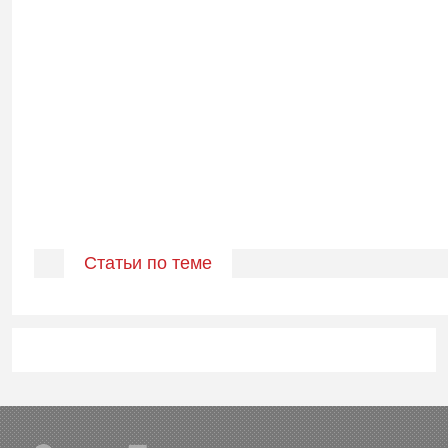
Статьи по теме