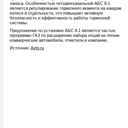
заноса. Особенностью четырехканальной АБС 8.1
является регулирование тормозного момента на каждом
колесе в отдельности, что повышает активную
безопасность и эффективность работы тормозной
системы.
Предложение по установке АБС 8.1 является частью
программы ГАЗ по расширению набора опций на легкие
коммерческие автомобили, отметили в компании.
Источник:
Avto.ru