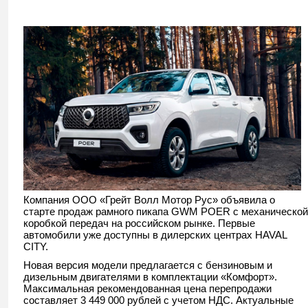
Компания ООО «Грейт Волл Мотор Рус» объявила о
старте продаж рамного пикапа GWM POER с механической
коробкой передач на российском рынке. Первые
автомобили уже доступны в дилерских центрах HAVAL
CITY.
Новая версия модели предлагается с бензиновым и
дизельным двигателями в комплектации «Комфорт».
Максимальная рекомендованная цена перепродажи
составляет 3 449 000 рублей с учетом НДС. Актуальные