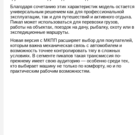
Благодаря сочетанию этих характеристик модель остается
универсальным решением как для профессиональной
эксплуатации, так и для путешествий и активного отдыха.
Пикап может использоваться для перевозки грузов,
работы на объектах, поездок на дачу, рыбалку, охоту или в
экспедиционные маршруты.
Новая версия с МКПП расширяет выбор для покупателей,
которым важна механическая связь с автомобилем и
возможность точнее контролировать тягу в сложных
условиях. В сегменте пикапов такая трансмиссия по-
прежнему имеет свою аудиторию — особенно среди тех,
кто выбирает машину не только по комфорту, но и по
практическим рабочим возможностям.