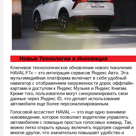
Новые Технологии и Инновации
Ключевое технологическое обновление нового поколения
HAVAL F7x – это интеграция сервисов Яндекс Авто. Эта
мультимедийная платформа включает в себя удобный
навигатор с отображением загруженности дорог, оффлайн-
картами и доступом к Яндекс Музыке и Яндекс Книгам.
Кроме того, пользователи могут синхронизировать свои
данные через Яндекс ID, что делает использование
автомобиля еще более персонализированным.
Голосовой ассистент HAVAL — это еще одно значимое
нововведение, которое позволяет водителям управлять
автомобилем с помощью простых голосовых команд. Так,
можно легко открыть крышу, включить подогрев сидений и
многое другое, что значительно повышает удобство и