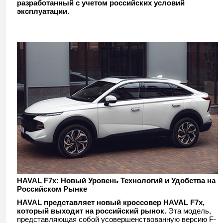
разработанный с учетом российских условий
эксплуатации.
HAVAL F7x: Новый Уровень Технологий и Удобства на
Российском Рынке
HAVAL представляет новый кроссовер HAVAL F7x,
который выходит на российский рынок.
Эта модель,
представляющая собой усовершенствованную версию F-