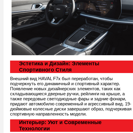
Эстетика и Дизайн: Элементы
Спортивного Стиля
Внешний вид HAVAL F7x был переработан, чтобы
подчеркнуть его динамичный и спортивный характер.
Появление новых дизайнерских элементов, таких как
складывающиеся дверные ручки, рейлинги на крыше, а
также передовые светодиодные фары и задние фонари,
придают автомобилю современный и агрессивный вид. 19-
дюймовые колесные диски завершают образ, подчеркивая
спортивную направленность модели.
Интерьер: Уют и Современные
Технологии