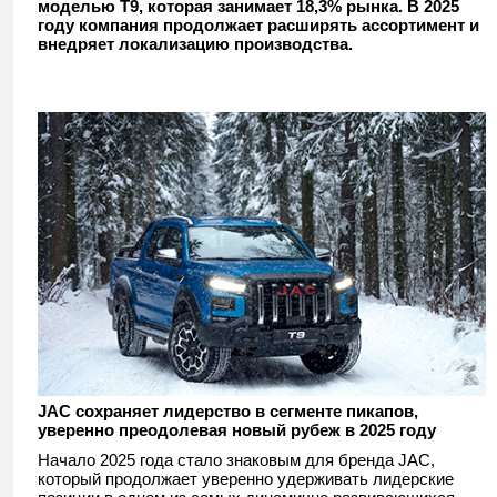
моделью Т9, которая занимает 18,3% рынка. В 2025
году компания продолжает расширять ассортимент и
внедряет локализацию производства.
JAC сохраняет лидерство в сегменте пикапов,
уверенно преодолевая новый рубеж в 2025 году
Начало 2025 года стало знаковым для бренда JAC,
который продолжает уверенно удерживать лидерские