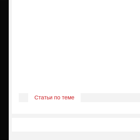
Статьи по теме