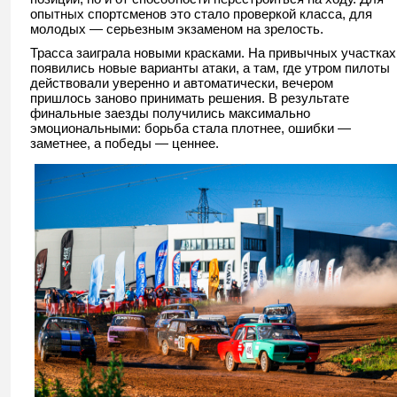
опытных спортсменов это стало проверкой класса, для
молодых — серьезным экзаменом на зрелость.
Трасса заиграла новыми красками. На привычных участках
появились новые варианты атаки, а там, где утром пилоты
действовали уверенно и автоматически, вечером
пришлось заново принимать решения. В результате
финальные заезды получились максимально
эмоциональными: борьба стала плотнее, ошибки —
заметнее, а победы — ценнее.