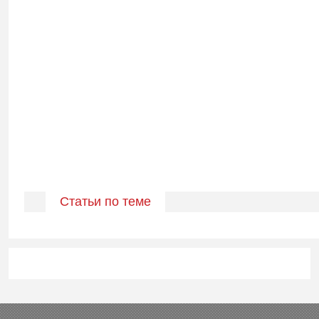
Статьи по теме