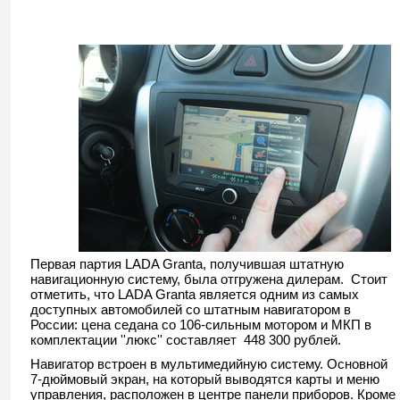
Первая партия LADA Granta, получившая штатную
навигационную систему, была отгружена дилерам. Стоит
отметить, что LADA Granta является одним из самых
доступных автомобилей со штатным навигатором в
России: цена седана со 106-сильным мотором и МКП в
комплектации ''люкс'' составляет 448 300 рублей.
Навигатор встроен в мультимедийную систему. Основной
7-дюймовый экран, на который выводятся карты и меню
управления, расположен в центре панели приборов. Кроме