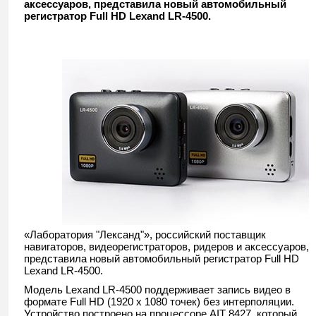
аксессуаров, представила новый автомобильный
регистратор Full HD Lexand LR-4500.
«Лаборатория "Лександ"», российский поставщик
навигаторов, видеорегистраторов, ридеров и аксессуаров,
представила новый автомобильный регистратор Full HD
Lexand LR-4500.
Модель Lexand LR-4500 поддерживает запись видео в
формате Full HD (1920 х 1080 точек) без интерполяции.
Устройство построено на процессоре AIT 8427, который