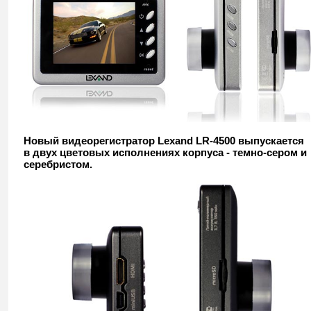
Новый видеорегистратор Lexand LR-4500 выпускается
в двух цветовых исполнениях корпуса - темно-сером и
серебристом.