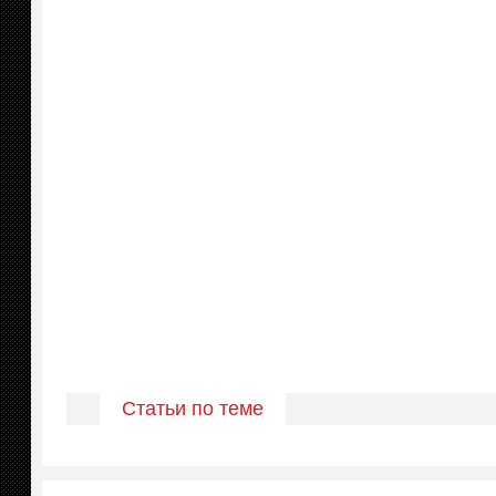
Статьи по теме