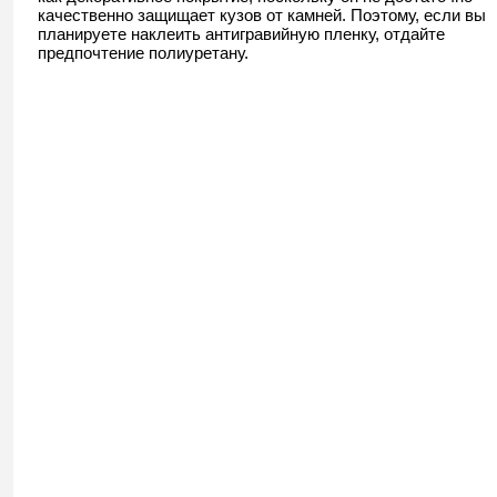
качественно защищает кузов от камней. Поэтому, если вы
планируете наклеить антигравийную пленку, отдайте
предпочтение полиуретану.