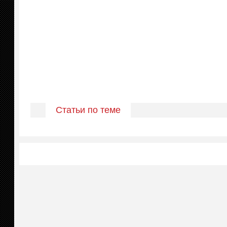
Статьи по теме