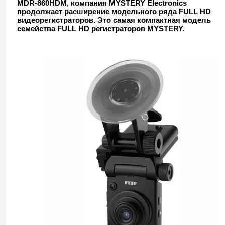
MDR-860HDM, компания MYSTERY Electronics
видеорегистраторов
продолжает расширение модельного ряда FULL HD
видеорегистраторов. Это самая компактная модель
семейства FULL HD регистраторов MYSTERY.