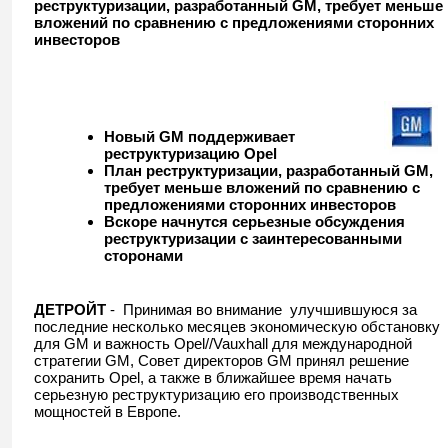
реструктуризации, разработанный GM, требует меньше
вложений по сравнению с предложениями сторонних
инвесторов
Новый GM
поддерживает
реструктуризацию Opel
План реструктуризации, разработанный GM
,
требует меньше вложений по сравнению с
предложениями сторонних инвесторов
Вскоре начнутся серьезные обсуждения
реструктуризации с заинтересованными
сторонами
ДЕТРОЙТ
- Принимая во внимание улучшившуюся за
последние несколько месяцев экономическую обстановку
для GM и важность Opel//Vauxhall для международной
стратегии GM, Совет директоров GM принял решение
сохранить Opel, а также в ближайшее время начать
серьезную реструктуризацию его производственных
мощностей в Европе.