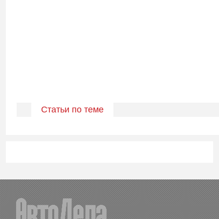
Статьи по теме