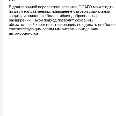
В долгосрочной перспективе развитие ОСАГО может идти
по двум направлениям: повышение базовой социальной
защиты и появление более гибких добровольных
расширений. Такой подход позволит сохранить
обязательный характер страхования, но сделать его более
соответствующим реальным рискам и ожиданиям
автомобилистов.