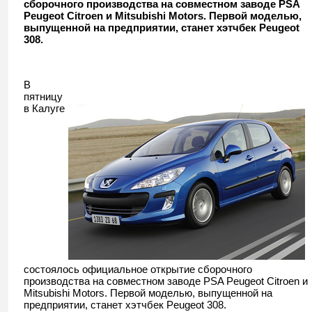
сборочного производства на совместном заводе PSA
Peugeot Citroen и Mitsubishi Motors. Первой моделью,
выпущенной на предприятии, станет хэтчбек Peugeot
308.
В
пятницу
в Калуге
состоялось официальное открытие сборочного
производства на совместном заводе PSA Peugeot Citroen и
Mitsubishi Motors. Первой моделью, выпущенной на
предприятии, станет хэтчбек Peugeot 308.