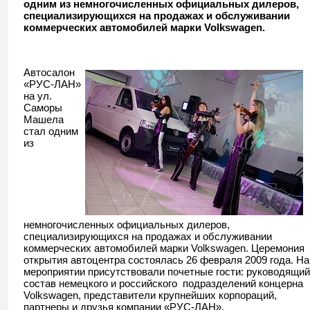
одним из немногочисленных официальных дилеров,
специализирующихся на продажах и обслуживании
коммерческих автомобилей марки Volkswagen.
Автосалон
«РУС-ЛАН»
на ул.
Саморы
Машела
стал одним
из
немногочисленных официальных дилеров,
специализирующихся на продажах и обслуживании
коммерческих автомобилей марки Volkswagen. Церемония
открытия автоцентра состоялась 26 февраля 2009 года. На
мероприятии присутствовали почетные гости: руководящий
состав немецкого и российского подразделений концерна
Volkswagen, представители крупнейших корпораций,
партнеры и друзья компании «РУС-ЛАН».