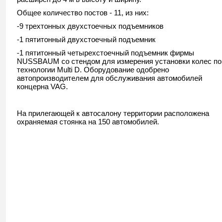
Общее количество постов - 11, из них:
-9 трехтонных двухстоечных подъемников
-1 пятитонный двухстоечный подъемник
-1 пятитонный четырехстоечный подъемник фирмы
NUSSBAUM со стендом для измерения установки колес по
технологии Multi D. Оборудование одобрено
автопроизводителем для обслуживания автомобилей
концерна VAG.
На прилегающей к автосалону территории расположена
охраняемая стоянка на 150 автомобилей.