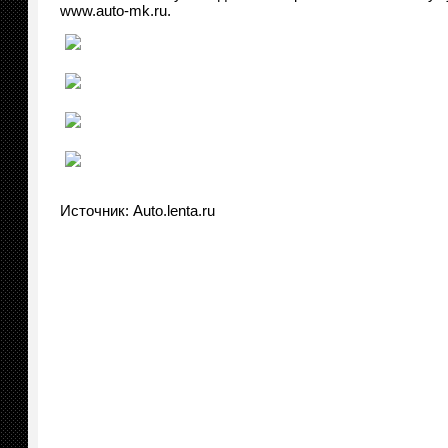
www.auto-mk.ru.
Источник: Auto.lenta.ru