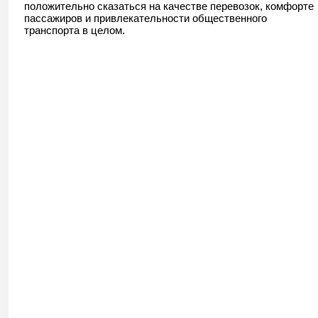
положительно сказаться на качестве перевозок, комфорте
пассажиров и привлекательности общественного
транспорта в целом.