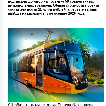
подписали договор на поставку 50 современных
низкопольных трамваев. Общая стоимость проекта
составила почти 11 млрд рублей, а первые вагоны
выйдут на маршруты уже осенью 2026 года.
СберЛизинг и администрация Екатеринбурга заключили