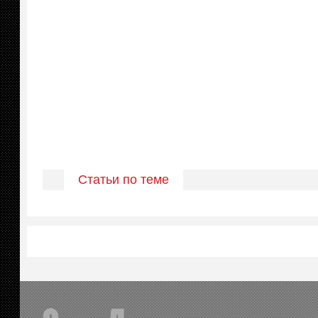
Статьи по теме