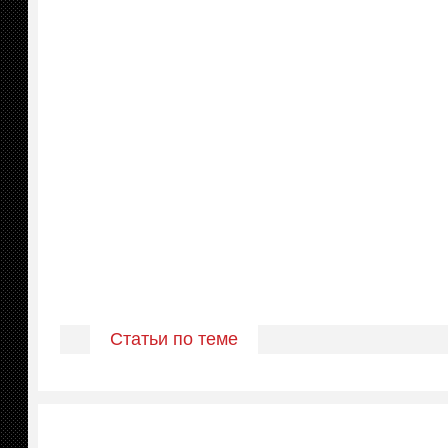
Статьи по теме