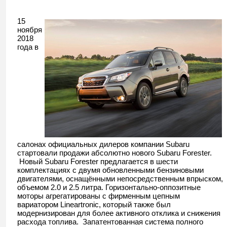
15
ноября
2018
года в
салонах официальных дилеров компании Subaru
стартовали продажи абсолютно нового Subaru Forester.
Новый Subaru Forester предлагается в шести
комплектациях с двумя обновленными бензиновыми
двигателями, оснащёнными непосредственным впрыском,
объемом 2.0 и 2.5 литра. Горизонтально-оппозитные
моторы агрегатированы с фирменным цепным
вариатором Lineartronic, который также был
модернизирован для более активного отклика и снижения
расхода топлива. Запатентованная система полного