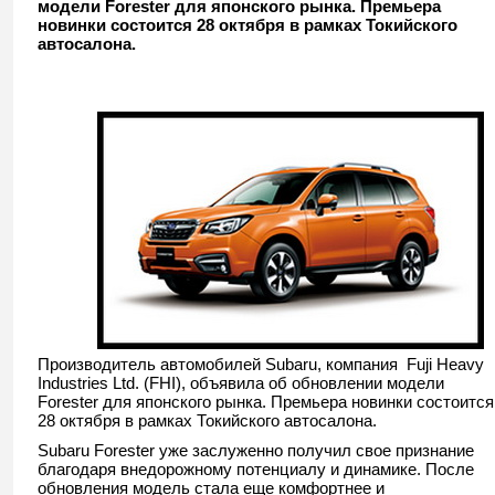
модели Forester для японского рынка. Премьера
новинки состоится 28 октября в рамках Токийского
автосалона.
Производитель автомобилей Subaru, компания Fuji Heavy
Industries Ltd. (FHI), объявила об обновлении модели
Forester для японского рынка. Премьера новинки состоится
28 октября в рамках Токийского автосалона.
Subaru Forester уже заслуженно получил свое признание
благодаря внедорожному потенциалу и динамике. После
обновления модель стала еще комфортнее и