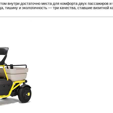
том внутри достаточно места для комфорта двух пассажиров и 
, тишину и экологичность — три качества, ставшие визитной к