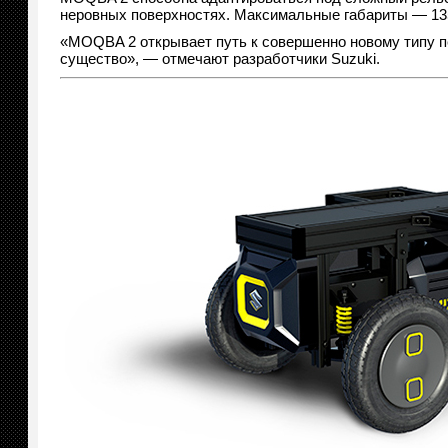
неровных поверхностях. Максимальные габариты — 135
«MOQBA 2 открывает путь к совершенно новому типу п
существо», — отмечают разработчики Suzuki.