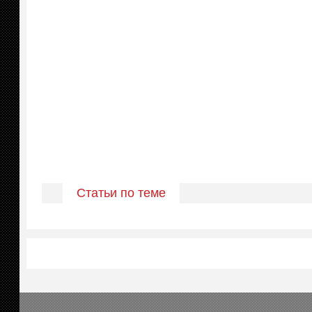
Статьи по теме