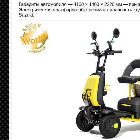
Габариты автомобиля — 4100 × 1460 × 2220 мм — при э
Электрическая платформа обеспечивает плавность хода
Suzuki.