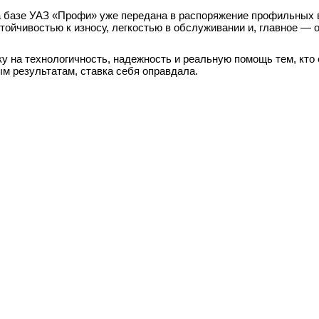
а базе УАЗ «Профи» уже передана в распоряжение профильных 
тойчивостью к износу, легкостью в обслуживании и, главное — 
у на технологичность, надежность и реальную помощь тем, кто
ым результатам, ставка себя оправдала.