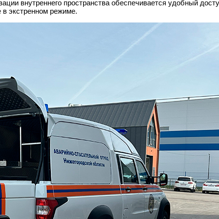
изации внутреннего пространства обеспечивается удобный дост
е в экстренном режиме.