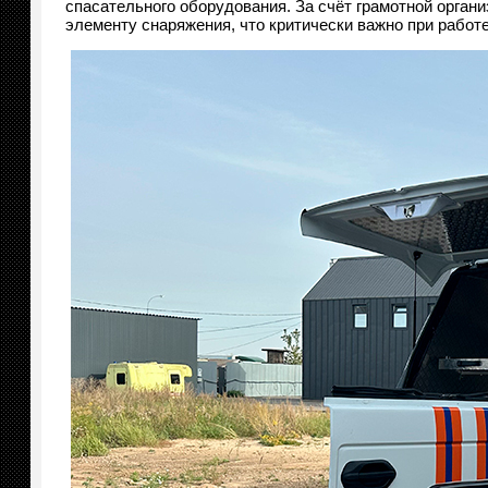
спасательного оборудования. За счёт грамотной орган
элементу снаряжения, что критически важно при работ