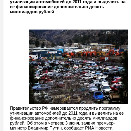
утилизации автомобилей до 2011 года и выделить на
ее финансирование дополнительно десять
миллиардов рублей
Правительство РФ намеревается продлить программу
утилизации автомобилей до 2011 года и выделить на ее
финансирование дополнительно десять миллиардов
рублей. Об этом в четверг, 3 июня, заявил премьер-
министр Владимир Путин, сообщает РИА Новости.