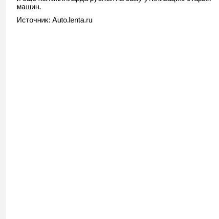
машин.
Источник: Auto.lenta.ru