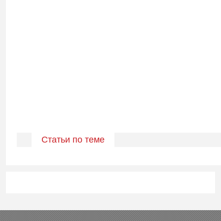
Статьи по теме