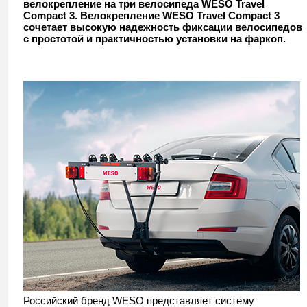
велокрепление на три велосипеда WESO Travel
Compact 3. Велокрепление WESO Travel Compact 3
сочетает высокую надежность фиксации велосипедов
с простотой и практичностью установки на фаркоп.
Российский бренд WESO представляет систему