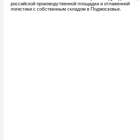
российской производственной площадки и отлаженной
логистики с собственным складом в Подмосковье.