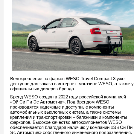
Велокрепление на фаркоп WESO Travel Compact 3 уже
доступно для заказа в интернет–магазине WESO, а также у
официальных дилеров бренда.
Бренд WESO создан в 2022 году российской компанией
«Эй Си Пи Эс Автомотив». Под брендом WESO
производятся надежные и доступные компоненты
автомобильных выхлопных систем, а также системы
крепления и транспортировки – багажники и компоненты
фаркопов. Высокое качество автокомпонентов WESO
обеспечивается благодаря наличию у компании «Эй Си Пи
Эс Автомотив» собственного инженерного подразделения,