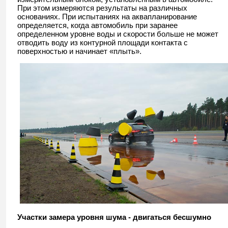
При этом измеряются результаты на различных
основаниях. При испытаниях на аквапланирование
определяется, когда автомобиль при заранее
определенном уровне воды и скорости больше не может
отводить воду из контурной площади контакта с
поверхностью и начинает «плыть».
Участки замера уровня шума - двигаться бесшумно