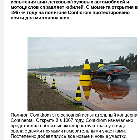
испытания шин легковых/грузовых автомобилей и
мотоциклов справляет юбилей. С момента открытия в
1967-м году на полигоне Contidrom протестировано
почти два миллиона шин.
Полигон Contidrom это основной испытательный концерна
Continental. Открытый в 1967 году, Contidrom изначально
представлял собой высокоскоростную трассу в виде
овала с двумя прямыми измерительными участками.
Постепенно добавлялись все новые и новые участки,