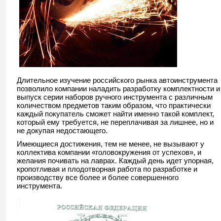
Длительное изучение российского рынка автоинструмента
позволило компании наладить разработку комплектности и
выпуск серии наборов ручного инструмента с различным
количеством предметов таким образом, что практически
каждый покупатель сможет найти именно такой комплект,
который ему требуется, не переплачивая за лишнее, но и
не докупая недостающего.
Имеющиеся достижения, тем не менее, не вызывают у
коллектива компании «головокружения от успехов», и
желания почивать на лаврах. Каждый день идет упорная,
кропотливая и плодотворная работа по разработке и
производству все более и более совершенного
инструмента.