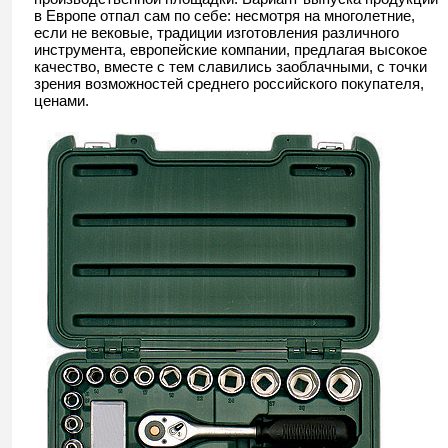
в Европе отпал сам по себе: несмотря на многолетние,
если не вековые, традиции изготовления различного
инструмента, европейские компании, предлагая высокое
качество, вместе с тем славились заоблачными, с точки
зрения возможностей среднего российского покупателя,
ценами.