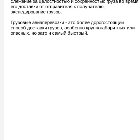
слежение за целостностью и сохранностью груза во время
его доставки от отправителя к получателю,
экспедирование грузов.
Грузовые авиаперевозки - это более дорогостоящий
способ доставки грузов, особенно крупногабаритных или
опасных, но зато и самый быстрый.