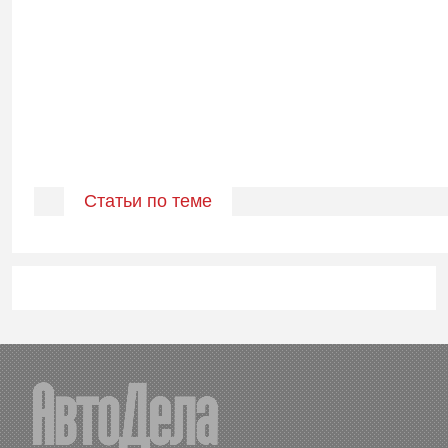
Статьи по теме